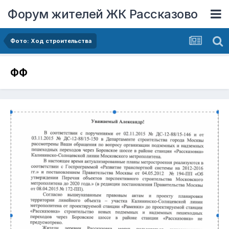
Форум жителей ЖК Рассказово
Фото: Ход строительства
ФФ