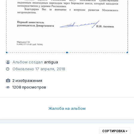
Альбом создал
antigua
Обновлено
17 апреля, 2018
2 изображения
1208 просмотров
Жалоба на альбом
СОРТИРОВКА