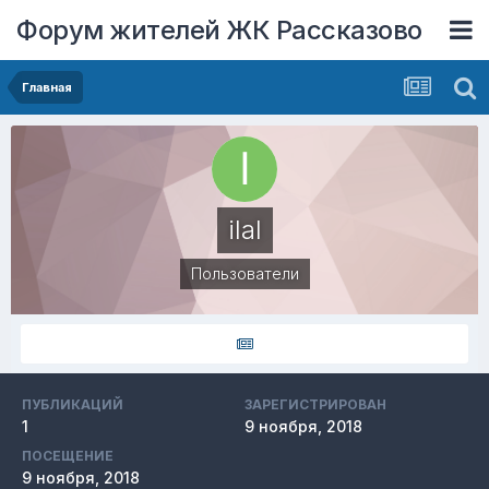
Форум жителей ЖК Рассказово
Главная
ilal
Пользователи
ПУБЛИКАЦИЙ
ЗАРЕГИСТРИРОВАН
1
9 ноября, 2018
ПОСЕЩЕНИЕ
9 ноября, 2018