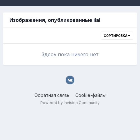
Изображения, опубликованные ilal
СОРТИРОВКА
Здесь пока ничего нет
Обратная связь
Cookie-файлы
Powered by Invision Community