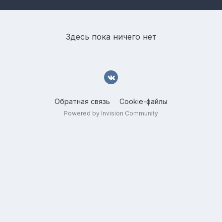
Здесь пока ничего нет
Обратная связь
Cookie-файлы
Powered by Invision Community