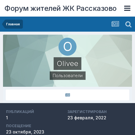
Форум жителей ЖК Рассказово
Главная
Olivee
Пользователи
ПУБЛИКАЦИЙ
ЗАРЕГИСТРИРОВАН
1
23 февраля, 2022
ПОСЕЩЕНИЕ
23 октября, 2023