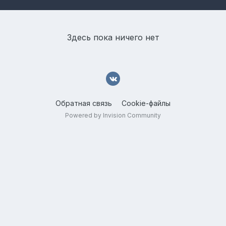
Здесь пока ничего нет
Обратная связь
Cookie-файлы
Powered by Invision Community