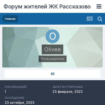
Форум жителей ЖК Рассказово
Главная
Olivee
Пользователи
ПУБЛИКАЦИЙ
ЗАРЕГИСТРИРОВАН
1
23 февраля, 2022
ПОСЕЩЕНИЕ
23 октября, 2023