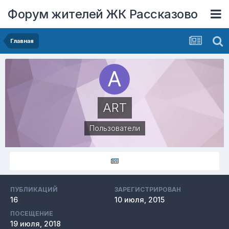
Форум жителей ЖК Рассказово
Главная
ART
Пользователи
ПУБЛИКАЦИЙ
ЗАРЕГИСТРИРОВАН
16
10 июля, 2015
ПОСЕЩЕНИЕ
19 июля, 2018