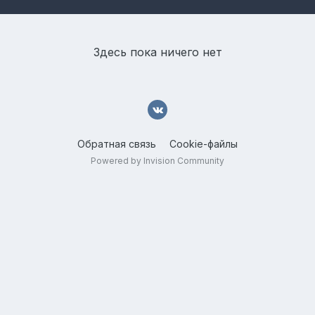
Здесь пока ничего нет
Обратная связь
Cookie-файлы
Powered by Invision Community