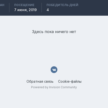
ВАН
ПОСЕЩЕНИЕ
ПОБЕДИТЕЛЬ ДНЕЙ
7 июня, 2019
4
Здесь пока ничего нет
Обратная связь
Cookie-файлы
Powered by Invision Community