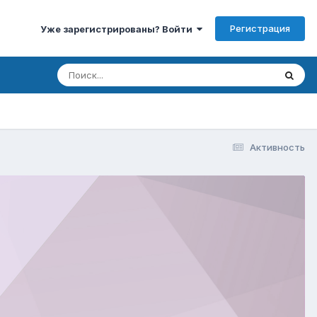
Регистрация
Уже зарегистрированы? Войти
Активность