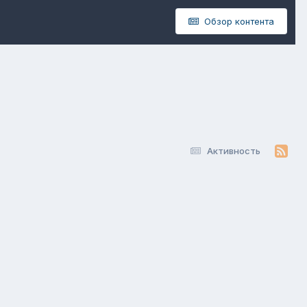
Обзор контента
Активность