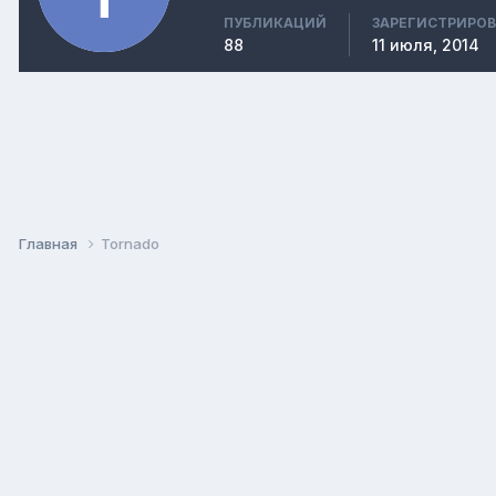
ПУБЛИКАЦИЙ
ЗАРЕГИСТРИРО
88
11 июля, 2014
Главная
Tornado