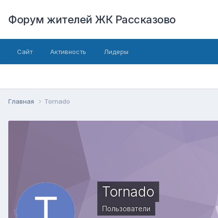
Форум жителей ЖК Рассказово
Сайт
Активность
Лидеры
Главная
Tornado
Tornado
Пользователи