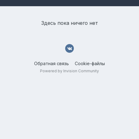
Здесь пока ничего нет
Обратная связь
Cookie-файлы
Powered by Invision Community