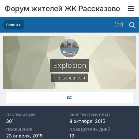
Форум жителей ЖК Рассказово
Главная
Explosion
Пользователи
ПУБЛИКАЦИЙ
ЗАРЕГИСТРИРОВАН
301
8 октября, 2015
ПОСЕЩЕНИЕ
ПОБЕДИТЕЛЬ ДНЕЙ
23 апреля, 2019
19