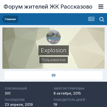
Форум жителей ЖК Рассказово
Главная
Explosion
Пользователи
ПУБЛИКАЦИЙ
ЗАРЕГИСТРИРОВАН
301
8 октября, 2015
ПОСЕЩЕНИЕ
ПОБЕДИТЕЛЬ ДНЕЙ
23 апреля, 2019
19