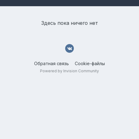
Здесь пока ничего нет
Обратная связь
Cookie-файлы
Powered by Invision Community