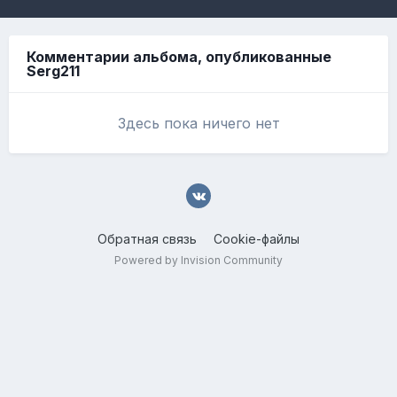
Комментарии альбома, опубликованные
Serg211
Здесь пока ничего нет
Обратная связь
Cookie-файлы
Powered by Invision Community