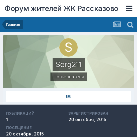
Форум жителей ЖК Рассказово
Главная
Serg211
Пользователи
ПУБЛИКАЦИЙ
ЗАРЕГИСТРИРОВАН
1
20 октября, 2015
ПОСЕЩЕНИЕ
20 октября, 2015