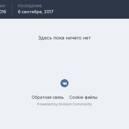
ВАН
ПОСЕЩЕНИЕ
016
6 сентября, 2017
Здесь пока ничего нет
Обратная связь
Cookie-файлы
Powered by Invision Community