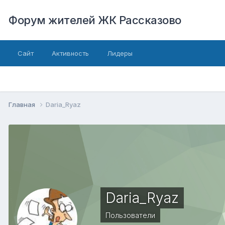
Форум жителей ЖК Рассказово
Сайт
Активность
Лидеры
Главная
Daria_Ryaz
Daria_Ryaz
Пользователи