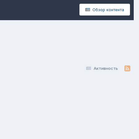
Обзор контента
Активность