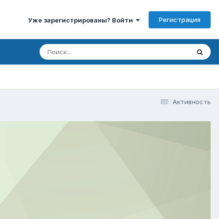
Регистрация
Уже зарегистрированы? Войти
Активность