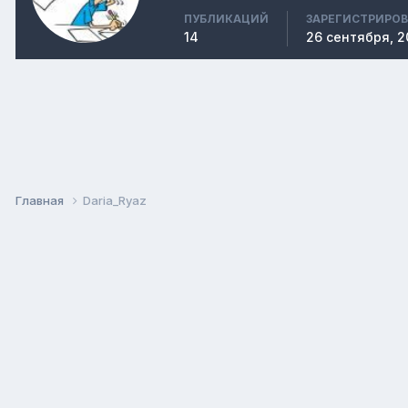
ПУБЛИКАЦИЙ
ЗАРЕГИСТРИРО
14
26 сентября, 2
Главная
Daria_Ryaz