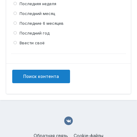
Последняя неделя
Последний месяц
Последние 6 месяцев
Последний год
Ввести своё
Поиск контента
Обратная связь
Cookie-файлы