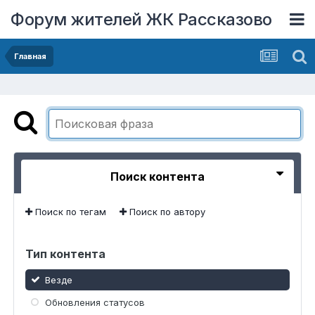
Форум жителей ЖК Рассказово
Главная
Поиск контента
Поиск по тегам
Поиск по автору
Тип контента
Везде
Обновления статусов