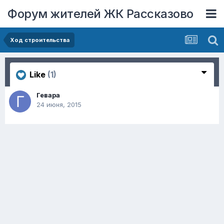
Форум жителей ЖК Рассказово
Ход строительства
Like
(1)
Гевара
24 июня, 2015