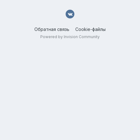
Обратная связь
Cookie-файлы
Powered by Invision Community