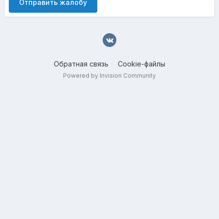
Отправить жалобу
Обратная связь
Cookie-файлы
Powered by Invision Community