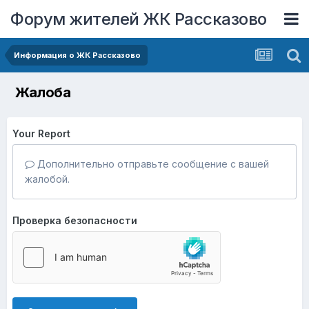
Форум жителей ЖК Рассказово
Информация о ЖК Рассказово
Жалоба
Your Report
Дополнительно отправьте сообщение с вашей
жалобой.
Проверка безопасности