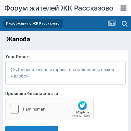
Форум жителей ЖК Рассказово
Информация о ЖК Рассказово
Жалоба
Your Report
Дополнительно отправьте сообщение с вашей
жалобой.
Проверка безопасности