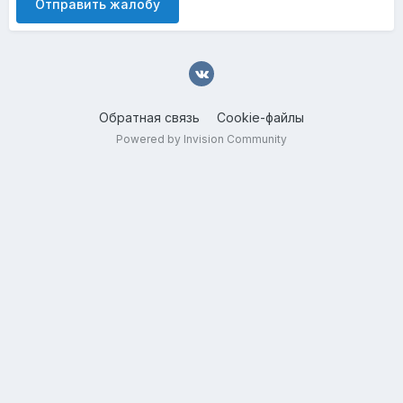
Отправить жалобу
Обратная связь
Cookie-файлы
Powered by Invision Community