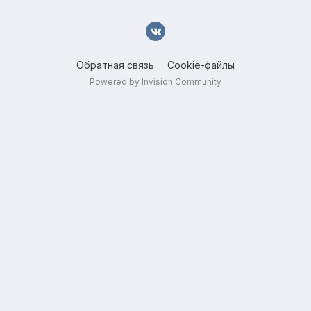
Обратная связь
Cookie-файлы
Powered by Invision Community