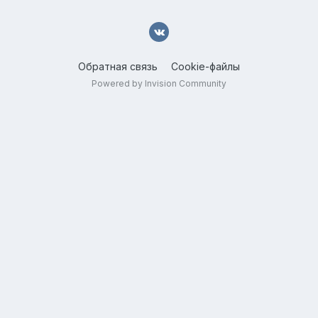
Обратная связь
Cookie-файлы
Powered by Invision Community