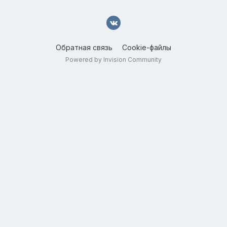
Обратная связь
Cookie-файлы
Powered by Invision Community