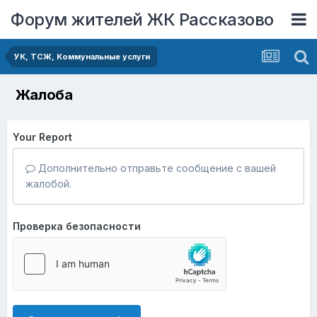
Форум жителей ЖК Рассказово
УК, ТСЖ, Коммунальные услуги
Жалоба
Your Report
Дополнительно отправьте сообщение с вашей
жалобой.
Проверка безопасности