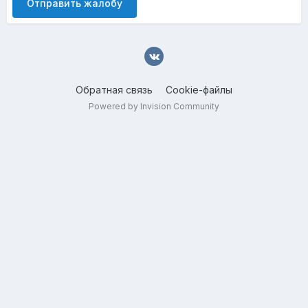
Отправить жалобу
Обратная связь
Cookie-файлы
Powered by Invision Community