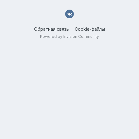
Обратная связь
Cookie-файлы
Powered by Invision Community