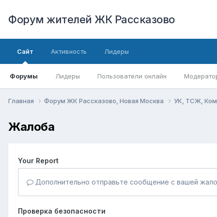
Форум жителей ЖК Рассказово
Сайт
Активность
Лидеры
Форумы
Лидеры
Пользователи онлайн
Модерато
Главная
Форум ЖК Рассказово, Новая Москва
УК, ТСЖ, Ко
Жалоба
Your Report
Дополнительно отправьте сообщение с вашей жало
Проверка безопасности