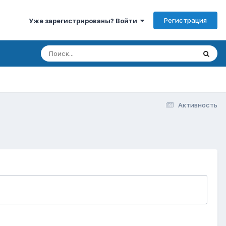
Регистрация
Уже зарегистрированы? Войти
Активность