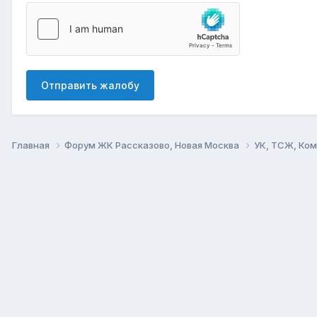
Отправить жалобу
Главная
Форум ЖК Рассказово, Новая Москва
УК, ТСЖ, Ко