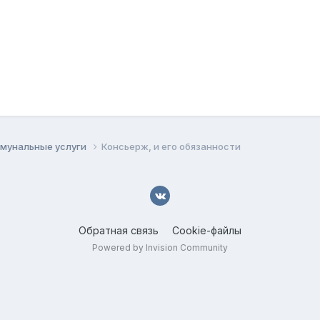
ммунальные услуги
Консьерж, и его обязанности
Обратная связь
Cookie-файлы
Powered by Invision Community