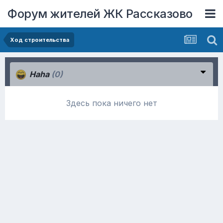
Форум жителей ЖК Рассказово
Ход строительства
Haha
(0)
Здесь пока ничего нет