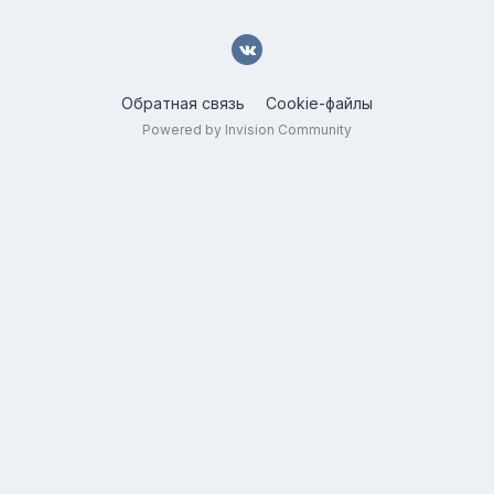
Обратная связь
Cookie-файлы
Powered by Invision Community