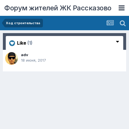
Форум жителей ЖК Рассказово
Ход строительства
Like
(1)
adv
18 июня, 2017