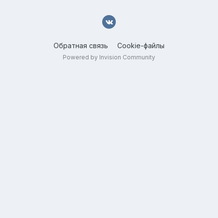
Обратная связь
Cookie-файлы
Powered by Invision Community