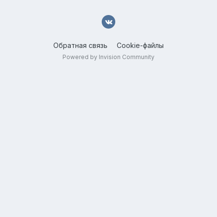
Обратная связь
Cookie-файлы
Powered by Invision Community