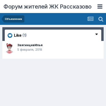
Форум жителей ЖК Рассказово
Объявления
Like
(1)
ЗвягинцевИлья
5 февраля, 2018