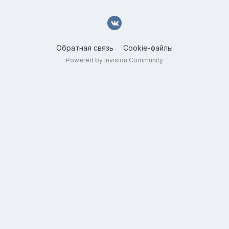
Обратная связь
Cookie-файлы
Powered by Invision Community