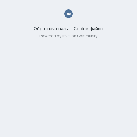
Обратная связь
Cookie-файлы
Powered by Invision Community