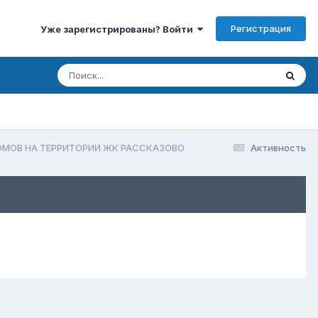
Регистрация
Уже зарегистрированы? Войти
МОВ НА ТЕРРИТОРИИ ЖК РАССКАЗОВО
Активность