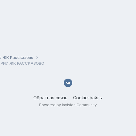
о ЖК Рассказово
ОРИИ ЖК РАССКАЗОВО
Обратная связь
Cookie-файлы
Powered by Invision Community