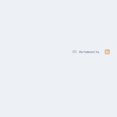
Активность