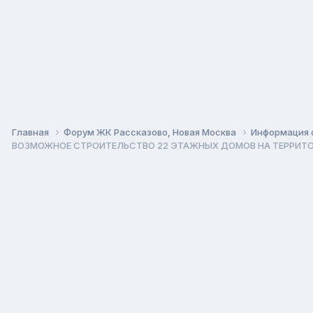
Главная
Форум ЖК Рассказово, Новая Москва
Информация 
ВОЗМОЖНОЕ СТРОИТЕЛЬСТВО 22 ЭТАЖНЫХ ДОМОВ НА ТЕРРИТ