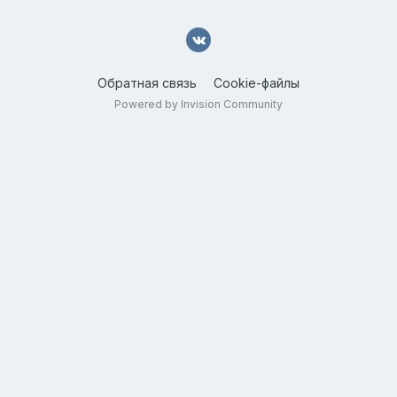
Обратная связь
Cookie-файлы
Powered by Invision Community