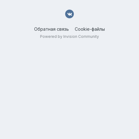
Обратная связь
Cookie-файлы
Powered by Invision Community