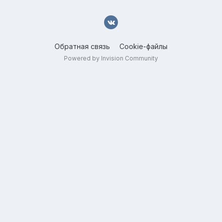
Обратная связь
Cookie-файлы
Powered by Invision Community