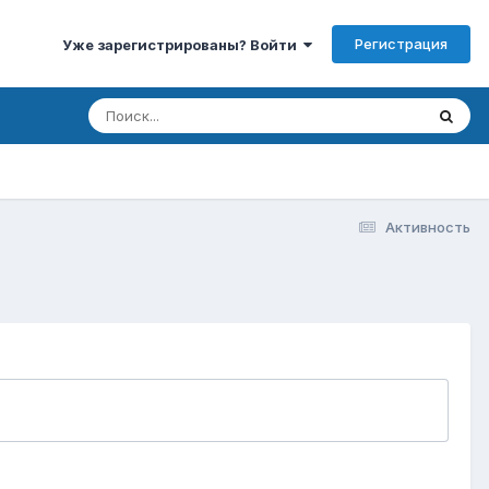
Регистрация
Уже зарегистрированы? Войти
Активность