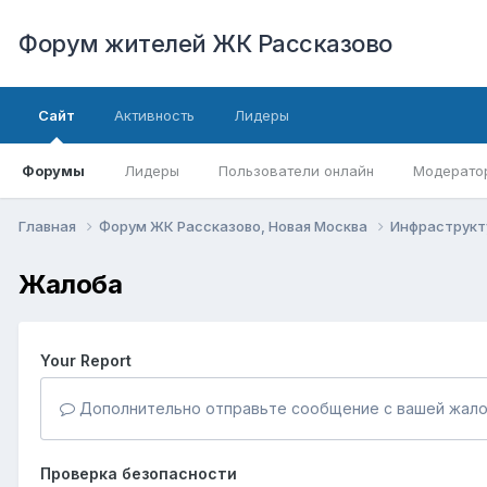
Форум жителей ЖК Рассказово
Сайт
Активность
Лидеры
Форумы
Лидеры
Пользователи онлайн
Модерато
Главная
Форум ЖК Рассказово, Новая Москва
Инфраструкт
Жалоба
Your Report
Дополнительно отправьте сообщение с вашей жало
Проверка безопасности