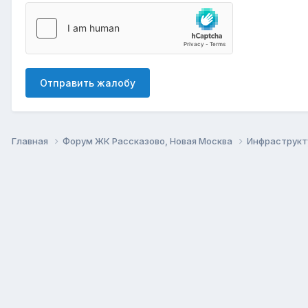
Отправить жалобу
Главная
Форум ЖК Рассказово, Новая Москва
Инфраструкт