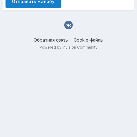
Отправить жалобу
Обратная связь
Cookie-файлы
Powered by Invision Community