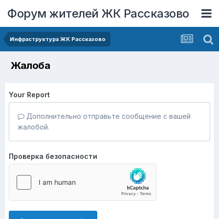
Форум жителей ЖК Рассказово
Инфраструктура ЖК Рассказово
Жалоба
Your Report
Дополнительно отправьте сообщение с вашей
жалобой.
Проверка безопасности