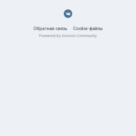
Обратная связь
Cookie-файлы
Powered by Invision Community