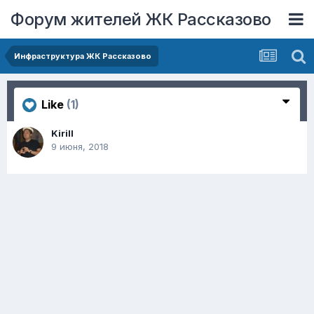
Форум жителей ЖК Рассказово
Инфраструктура ЖК Рассказово
Like
(1)
Kirill
9 июня, 2018