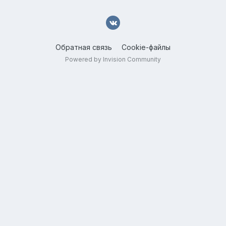
Обратная связь
Cookie-файлы
Powered by Invision Community