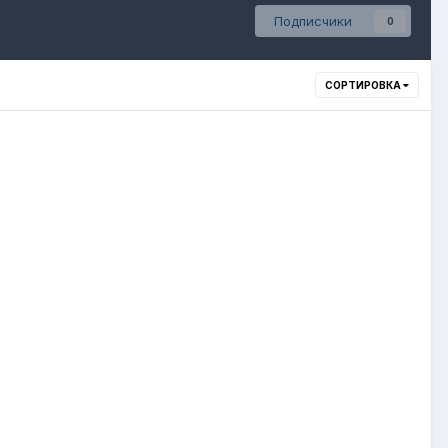
Подписчики
0
СОРТИРОВКА