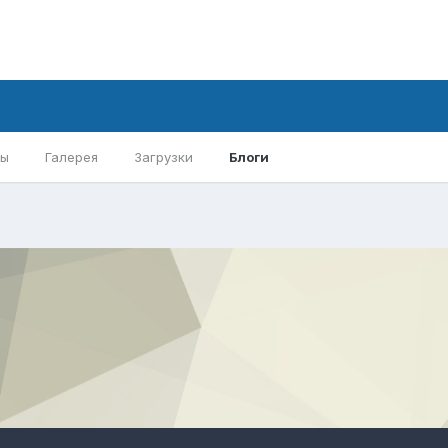
ры
Галерея
Загрузки
Блоги