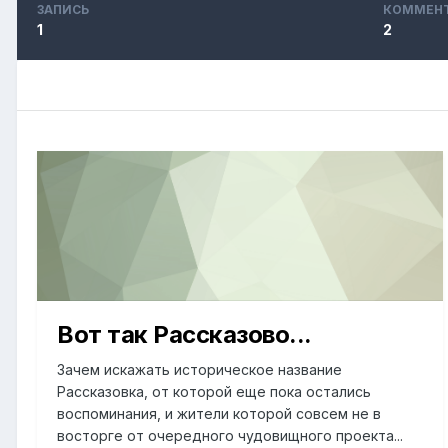
ЗАПИСЬ
КОММЕН
1
2
Вот так Рассказово...
Зачем искажать историческое название
Рассказовка, от которой еще пока остались
воспоминания, и жители которой совсем не в
восторге от очередного чудовищного проекта...