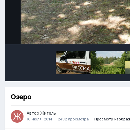
Озеро
Автор
Житель
16 июля, 2014
2482 просмотра
Просмотр изобра