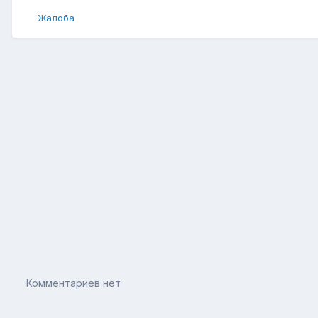
Жалоба
Комментариев нет