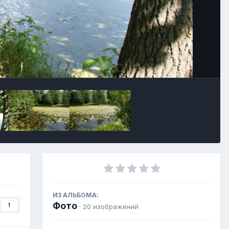
Инструменты
ИЗ АЛЬБОМА:
Фото
1
· 20 изображений