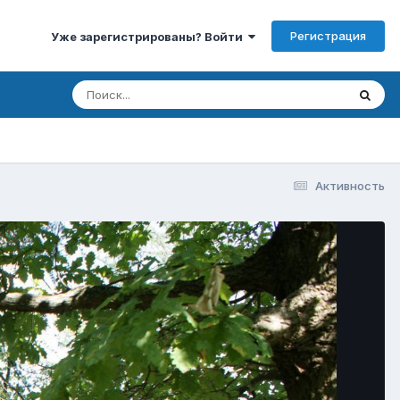
Регистрация
Уже зарегистрированы? Войти
Активность