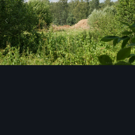
Инструменты