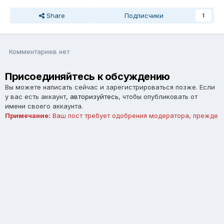
Share
Подписчики
1
Комментариев нет
Присоединяйтесь к обсуждению
Вы можете написать сейчас и зарегистрироваться позже. Если
у вас есть аккаунт,
авторизуйтесь
, чтобы опубликовать от
имени своего аккаунта.
Примечание:
Ваш пост требует одобрения модератора, прежде
чем станет видимым.
Добавить комментарий...