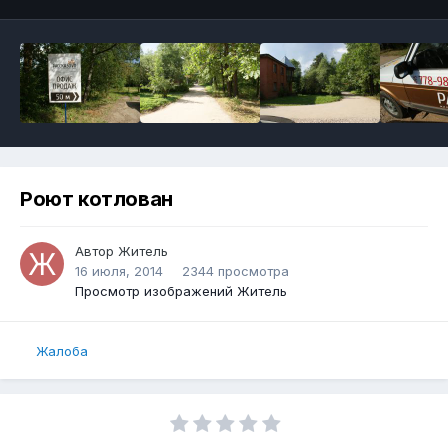
Роют котлован
Автор
Житель
16 июля, 2014
2344 просмотра
Просмотр изображений Житель
Жалоба