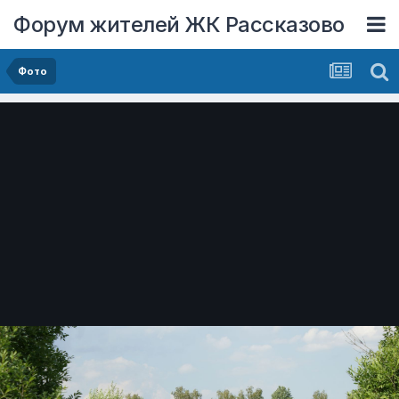
Форум жителей ЖК Рассказово
Фото