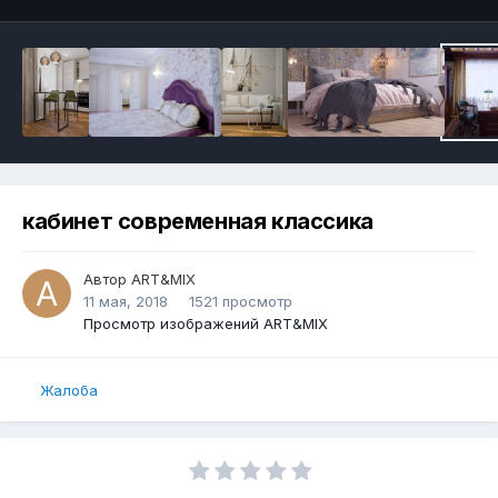
кабинет современная классика
Автор
ART&MIX
11 мая, 2018
1521 просмотр
Просмотр изображений ART&MIX
Жалоба