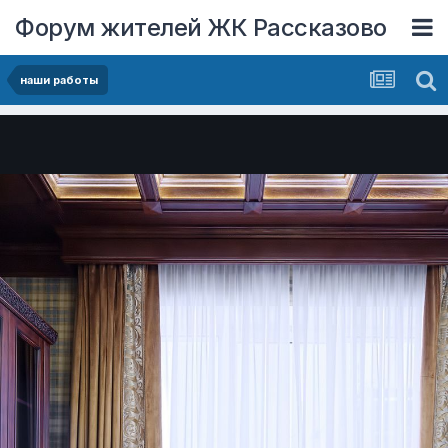
Форум жителей ЖК Рассказово
наши работы