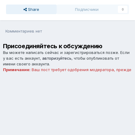
Share
Подписчики
0
Комментариев нет
Присоединяйтесь к обсуждению
Вы можете написать сейчас и зарегистрироваться позже. Если
у вас есть аккаунт,
авторизуйтесь
, чтобы опубликовать от
имени своего аккаунта.
Примечание:
Ваш пост требует одобрения модератора, прежде
чем станет видимым.
Добавить комментарий...