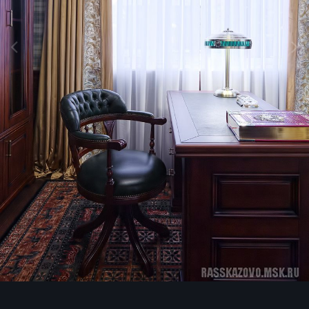
Инструменты