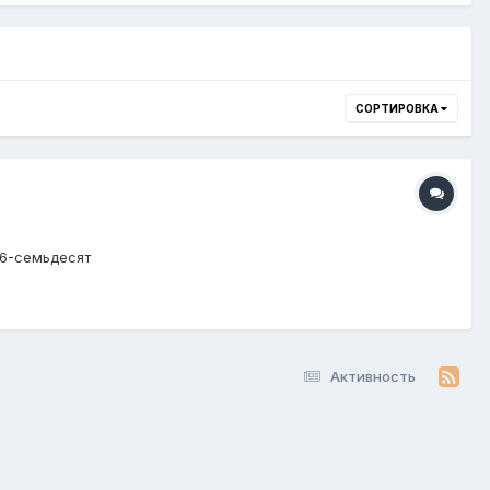
СОРТИРОВКА
-06-семьдесят
Активность