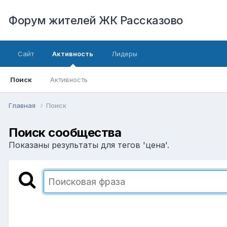
Форум жителей ЖК Рассказово
Сайт
Активность
Лидеры
Поиск
Активность
Главная
Поиск
Поиск сообщества
Показаны результаты для тегов 'цена'.