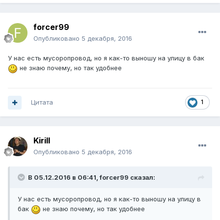
forcer99
Опубликовано
5 декабря, 2016
У нас есть мусоропровод, но я как-то выношу на улицу в бак
не знаю почему, но так удобнее
Цитата
1
Kirill
Опубликовано
5 декабря, 2016
В 05.12.2016 в 06:41, forcer99 сказал:
У нас есть мусоропровод, но я как-то выношу на улицу в
бак
не знаю почему, но так удобнее