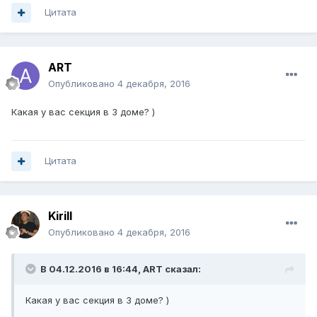
Цитата
ART
Опубликовано
4 декабря, 2016
Какая у вас секция в 3 доме? )
Цитата
Kirill
Опубликовано
4 декабря, 2016
В 04.12.2016 в 16:44, ART сказал:
Какая у вас секция в 3 доме? )