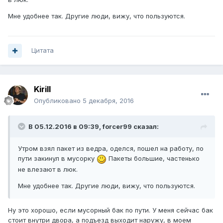
Мне удобнее так. Другие люди, вижу, что пользуются.
Цитата
Kirill
Опубликовано
5 декабря, 2016
В 05.12.2016 в 09:39, forcer99 сказал:
Утром взял пакет из ведра, оделся, пошел на работу, по
пути закинул в мусорку
Пакеты большие, частенько
не влезают в люк.
Мне удобнее так. Другие люди, вижу, что пользуются.
Ну это хорошо, если мусорный бак по пути. У меня сейчас бак
стоит внутри двора, а подъезд выходит наружу, в моем