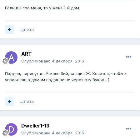
Если вы про меня, то у меня 1-й дом
Цитата
ART
Опубликовано
4 декабря, 2016
Пардон, перепутал. У меня 3ий, секция Ж. Хочется, чтобы к
управлению домом подошли не через эту букву :-)
Цитата
Dweller1-13
Опубликовано
4 декабря, 2016