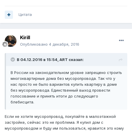
Цитата
Kirill
Опубликовано
4 декабря, 2016
В 04.12.2016 в 15:54, ART сказал:
В России на законодательном уровне запрещено строить
многоквартирные дома без мусоропровода. Так что у
нас просто не было вариантов купить квартиру в доме
без мусоропровода. Единственный выход провести
голосование и принять итоги до следующего
блебисцита.
Если не хотите мусоропровод, покупайте в малоэтажной
застройке, сейчас это не проблема. Я купил дом с
мусоропроводом и буду им пользоваться, нравится это кому