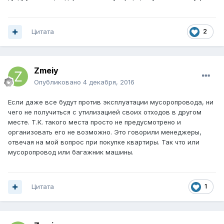
Цитата
2
Zmeiy
Опубликовано
4 декабря, 2016
Если даже все будут против эксплуатации мусоропровода, ни
чего не получиться с утилизацией своих отходов в другом
месте. Т.К. такого места просто не предусмотрено и
организовать его не возможно. Это говорили менеджеры,
отвечая на мой вопрос при покупке квартиры. Так что или
мусоропровод или багажник машины.
Цитата
1