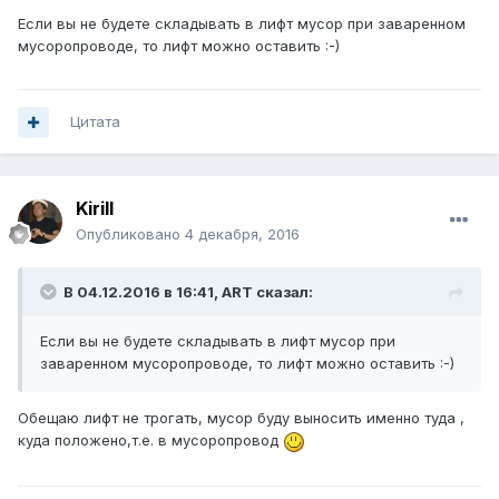
Если вы не будете складывать в лифт мусор при заваренном
мусоропроводе, то лифт можно оставить :-)
Цитата
Kirill
Опубликовано
4 декабря, 2016
В 04.12.2016 в 16:41, ART сказал:
Если вы не будете складывать в лифт мусор при
заваренном мусоропроводе, то лифт можно оставить :-)
Обещаю лифт не трогать, мусор буду выносить именно туда ,
куда положено,т.е. в мусоропровод