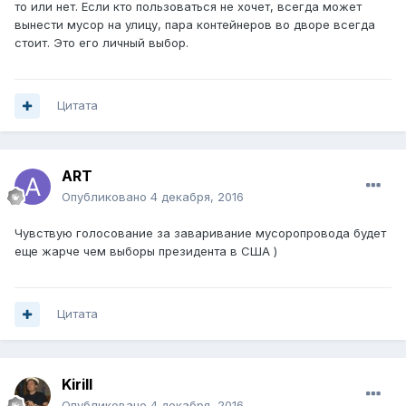
то или нет. Если кто пользоваться не хочет, всегда может
вынести мусор на улицу, пара контейнеров во дворе всегда
стоит. Это его личный выбор.
Цитата
ART
Опубликовано
4 декабря, 2016
Чувствую голосование за заваривание мусоропровода будет
еще жарче чем выборы президента в США )
Цитата
Kirill
Опубликовано
4 декабря, 2016