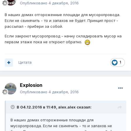
Опубликовано
4 декабря, 2016
В наших домах отгороженные площади для мусоропровода.
Если не свинячить - то и запахов не будет. Принцип прост -
рассыпал - прибери за собой.
Если закроют мусоропровод - начну складировать мусор на
первом этаже пока не откроют обратно.
Цитата
1
Explosion
Опубликовано
4 декабря, 2016
В 04.12.2016 в 11:49, alex.alex сказал:
В наших домах отгороженные площади для
мусоропровода. Если не свинячить - то и запахов не