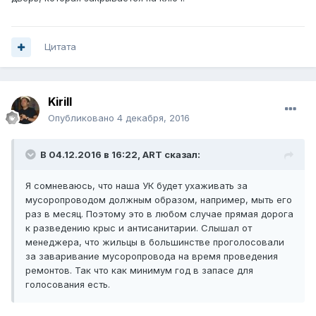
Цитата
Kirill
Опубликовано
4 декабря, 2016
В 04.12.2016 в 16:22, ART сказал:
Я сомневаюсь, что наша УК будет ухаживать за
мусоропроводом должным образом, например, мыть его
раз в месяц. Поэтому это в любом случае прямая дорога
к разведению крыс и антисанитарии. Слышал от
менеджера, что жильцы в большинстве проголосовали
за заваривание мусоропровода на время проведения
ремонтов. Так что как минимум год в запасе для
голосования есть.