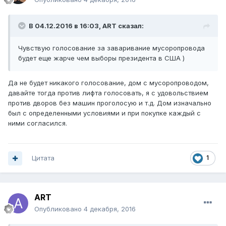
В 04.12.2016 в 16:03, ART сказал:
Чувствую голосование за заваривание мусоропровода
будет еще жарче чем выборы президента в США )
Да не будет никакого голосование, дом с мусоропроводом,
давайте тогда против лифта голосовать, я с удовольствием
против дворов без машин проголосую и т.д. Дом изначально
был с определенными условиями и при покупке каждый с
ними согласился.
Цитата
1
ART
Опубликовано
4 декабря, 2016