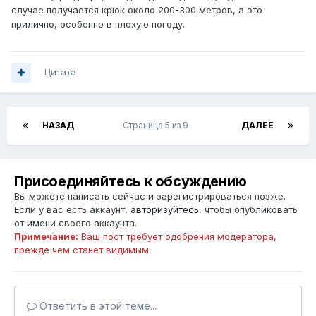
случае получается крюк около 200-300 метров, а это
прилично, особенно в плохую погоду.
Цитата
НАЗАД
Страница 5 из 9
ДАЛЕЕ
Присоединяйтесь к обсуждению
Вы можете написать сейчас и зарегистрироваться позже.
Если у вас есть аккаунт,
авторизуйтесь
, чтобы опубликовать
от имени своего аккаунта.
Примечание:
Ваш пост требует одобрения модератора,
прежде чем станет видимым.
Ответить в этой теме...