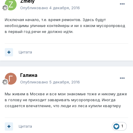
Zmeiy
Опубликовано
4 декабря, 2016
Исключая начало, т.е. время ремонтов. Здесь будут
необходимы уличные контейнеры и ни о каком мусоропровод
в первый год речи не должно идти.
Цитата
Галина
Опубликовано
5 декабря, 2016
Мы живем в Москве и все мои знакомые тоже и никому даже
в голову не приходит заваривать мусоропровод. Иногда
создается впечатление, что люди из леса купили квартиру
Цитата
1