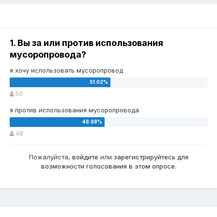
1. Вы за или против использования
мусоропровода?
я хочу использовать мусоропровод
50
я против использования мусоропровода
48
Пожалуйста,
войдите
или
зарегистрируйтесь
для
возможности голосования в этом опросе.