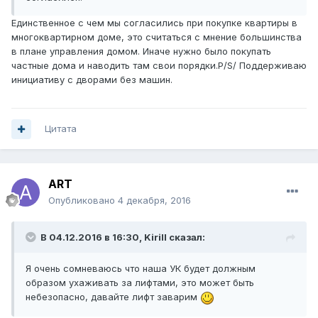
Единственное с чем мы согласились при покупке квартиры в
многоквартирном доме, это считаться с мнение большинства
в плане управления домом. Иначе нужно было покупать
частные дома и наводить там свои порядки.P/S/ Поддерживаю
инициативу с дворами без машин.
Цитата
ART
Опубликовано
4 декабря, 2016
В 04.12.2016 в 16:30, Kirill сказал:
Я очень сомневаюсь что наша УК будет должным
образом ухаживать за лифтами, это может быть
небезопасно, давайте лифт заварим