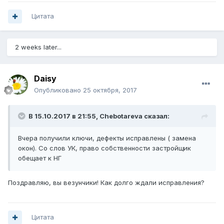
Цитата
2 weeks later...
Daisy
Опубликовано
25 октября, 2017
В 15.10.2017 в 21:55, Chebotareva сказал:
Вчера получили ключи, дефекты исправлены ( замена
окон). Со слов УК, право собственности застройщик
обещает к НГ
Поздравляю, вы везунчики! Как долго ждали исправления?
Цитата