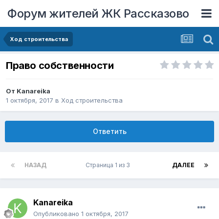
Форум жителей ЖК Рассказово
Ход строительства
Право собственности
От
Kanareika
1 октября, 2017
в
Ход строительства
Ответить
НАЗАД
Страница 1 из 3
ДАЛЕЕ
Kanareika
Опубликовано
1 октября, 2017