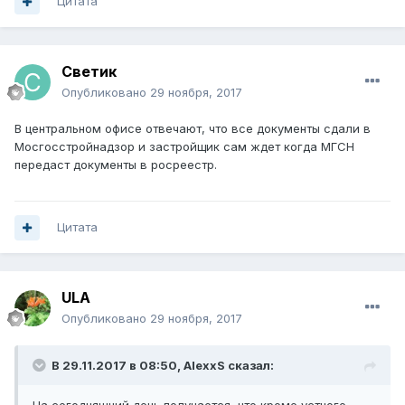
Цитата
Светик
Опубликовано
29 ноября, 2017
В центральном офисе отвечают, что все документы сдали в
Мосгосстройнадзор и застройщик сам ждет когда МГСН
передаст документы в росреестр.
Цитата
ULA
Опубликовано
29 ноября, 2017
В 29.11.2017 в 08:50, AlexxS сказал: