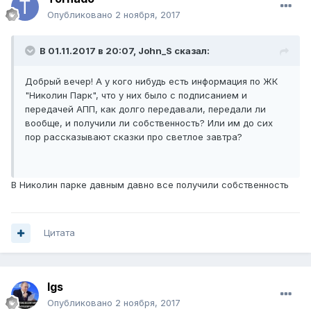
Опубликовано
2 ноября, 2017
В 01.11.2017 в 20:07, John_S сказал:
Добрый вечер! А у кого нибудь есть информация по ЖК
"Николин Парк", что у них было с подписанием и
передачей АПП, как долго передавали, передали ли
вообще, и получили ли собственность? Или им до сих
пор рассказывают сказки про светлое завтра?
В Николин парке давным давно все получили собственность
Цитата
Igs
Опубликовано
2 ноября, 2017