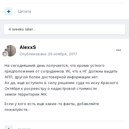
Цитата
4 weeks later...
AlexxS
Опубликовано
29 ноября, 2017
На сегодняшний день получается, что кроме устного
предположения от сотрудников УК, что к НГ должны выдать
АПП, другой более достоверной информации нет.
Ах да, ещё вступило в силу решение суда по иску Красного
Октября к росреестру о кадастровой стоимости
земли территории ЖК.
Если у кого есть ещё какие-то факты, добавляйте
пожалуйста...