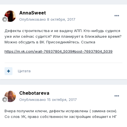
AnnaSweet
Опубликовано
8 октября, 2017
Дефекты строительства и не выдачу АПП. Кто-нибудь судился
уже или сейчас судится? Или планирует в ближайшее время?
Можно обсудить в ВК. Присоединяйтесь. Ссылка
https://m.vk.com/wall-76937804_5039#post-76937804_5039
Цитата
Chebotareva
Опубликовано
15 октября, 2017
Вчера получили ключи, дефекты исправлены ( замена окон).
Со слов УК, право собственности застройщик обещает к НГ