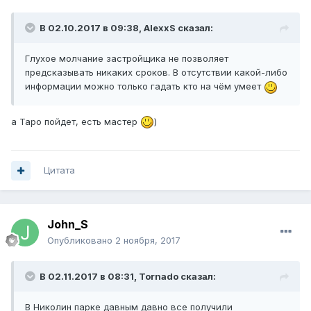
В 02.10.2017 в 09:38, AlexxS сказал:
Глухое молчание застройщика не позволяет
предсказывать никаких сроков. В отсутствии какой-либо
информации можно только гадать кто на чём умеет
а Таро пойдет, есть мастер
)
Цитата
John_S
Опубликовано
2 ноября, 2017
В 02.11.2017 в 08:31, Tornado сказал:
В Николин парке давным давно все получили