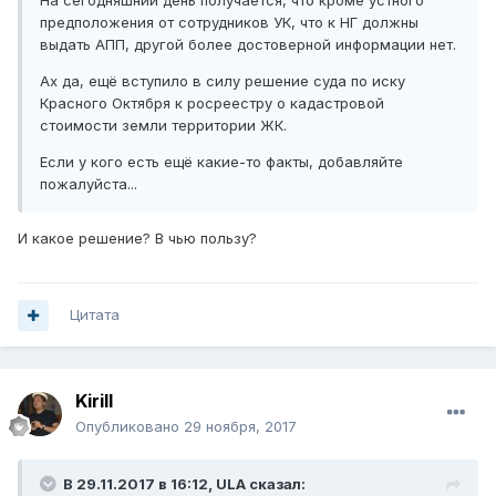
На сегодняшний день получается, что кроме устного
предположения от сотрудников УК, что к НГ должны
выдать АПП, другой более достоверной информации нет.
Ах да, ещё вступило в силу решение суда по иску
Красного Октября к росреестру о кадастровой
стоимости земли территории ЖК.
Если у кого есть ещё какие-то факты, добавляйте
пожалуйста...
И какое решение? В чью пользу?
Цитата
Kirill
Опубликовано
29 ноября, 2017
В 29.11.2017 в 16:12, ULA сказал: