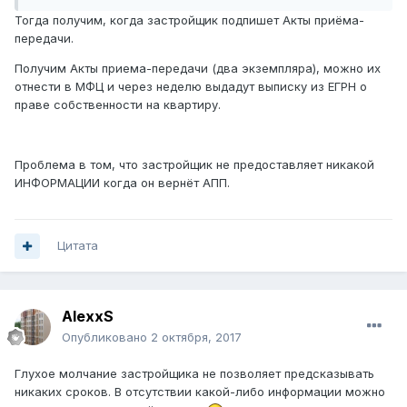
Тогда получим, когда застройщик подпишет Акты приёма-
передачи.
Получим Акты приема-передачи (два экземпляра), можно их
отнести в МФЦ и через неделю выдадут выписку из ЕГРН о
праве собственности на квартиру.
Проблема в том, что застройщик не предоставляет никакой
ИНФОРМАЦИИ когда он вернёт АПП.
Цитата
AlexxS
Опубликовано
2 октября, 2017
Глухое молчание застройщика не позволяет предсказывать
никаких сроков. В отсутствии какой-либо информации можно