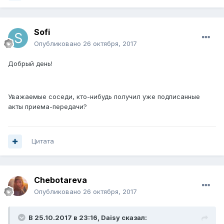
Sofi
Опубликовано
26 октября, 2017
Добрый день!
Уважаемые соседи, кто-нибудь получил уже подписанные
акты приема-передачи?
Цитата
Chebotareva
Опубликовано
26 октября, 2017
В 25.10.2017 в 23:16, Daisy сказал: