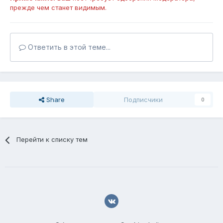
прежде чем станет видимым.
Ответить в этой теме...
Share
Подписчики
0
Перейти к списку тем