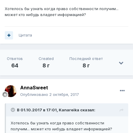
Хотелось бы узнать когда право собственности получим...
может кто нибудь владеет информацией?
Цитата
Ответов
Created
Последний ответ
64
8 г
8 г
AnnaSweet
Опубликовано
2 октября, 2017
В 01.10.2017 в 17:01, Kanareika сказал:
Хотелось бы узнать когда право собственности
получим... может кто нибудь владеет информацией?