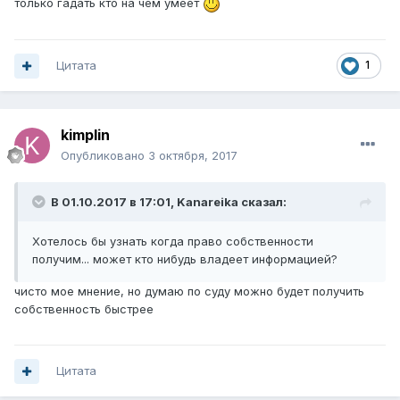
только гадать кто на чём умеет
Цитата
1
kimplin
Опубликовано
3 октября, 2017
В 01.10.2017 в 17:01, Kanareika сказал:
Хотелось бы узнать когда право собственности
получим... может кто нибудь владеет информацией?
чисто мое мнение, но думаю по суду можно будет получить
собственность быстрее
Цитата