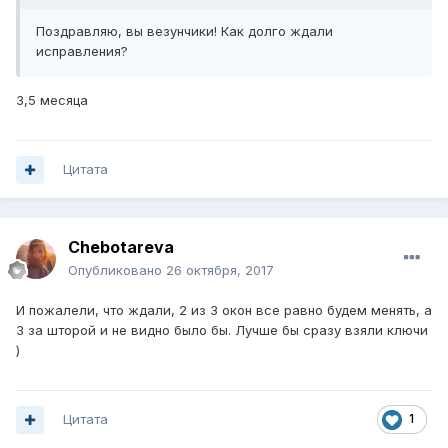
Поздравляю, вы везунчики! Как долго ждали
исправления?
3,5 месяца
Цитата
Chebotareva
Опубликовано
26 октября, 2017
И пожалели, что ждали, 2 из 3 окон все равно будем менять, а
3 за шторой и не видно было бы. Лучше бы сразу взяли ключи
)
Цитата
1