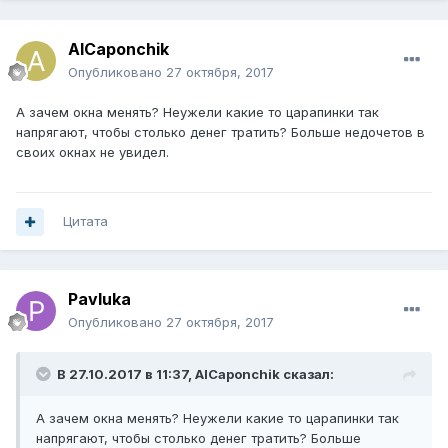
AlCaponchik
Опубликовано
27 октября, 2017
А зачем окна менять? Неужели какие то царапинки так
напрягают, чтобы столько денег тратить? Больше недочетов в
своих окнах не увидел.
Цитата
Pavluka
Опубликовано
27 октября, 2017
В 27.10.2017 в 11:37, AlCaponchik сказал:
А зачем окна менять? Неужели какие то царапинки так
напрягают, чтобы столько денег тратить? Больше